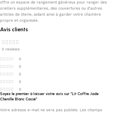
offre un espace de rangement généreux pour ranger des
oreillers supplémentaires, des couvertures ou d’autres
articles de literie, aidant ainsi à garder votre chambre
propre et organisée.
Avis clients
0 reviews
0
0
0
0
0
Soyez le premier à laisser votre avis sur “Lit Coffre Jade
Chenille Blanc Cassé”
Votre adresse e-mail ne sera pas publiée.
Les champs