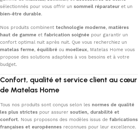
sélectionnés pour vous offrir un
sommeil réparateur
et un
bien-être durable
.
Nos produits combinent
technologie moderne
,
matières
haut de gamme
et
fabrication soignée
pour garantir un
confort optimal nuit après nuit. Que vous recherchiez un
matelas ferme
,
équilibré
ou
moelleux
, Matelas Home vous
propose des solutions adaptées à vos besoins et à votre
budget.
Confort, qualité et service client au cœur
de Matelas Home
Tous nos produits sont conçus selon les
normes de qualité
les plus strictes
pour assurer
soutien, durabilité et
confort
. Nous proposons des modèles issus de
fabrications
françaises et européennes
reconnues pour leur excellence.