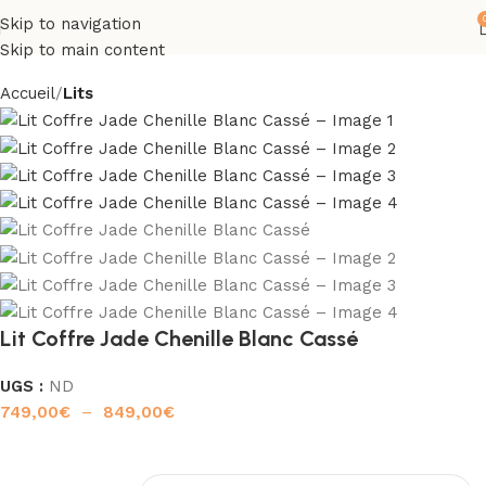
Skip to navigation
Skip to main content
Accueil
Lits
Lit Coffre Jade Chenille Blanc Cassé
UGS :
ND
749,00
€
–
849,00
€