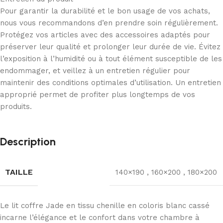
Pour garantir la durabilité et le bon usage de vos achats,
nous vous recommandons d’en prendre soin régulièrement.
Protégez vos articles avec des accessoires adaptés pour
préserver leur qualité et prolonger leur durée de vie. Évitez
l’exposition à l’humidité ou à tout élément susceptible de les
endommager, et veillez à un entretien régulier pour
maintenir des conditions optimales d’utilisation. Un entretien
approprié permet de profiter plus longtemps de vos
produits.
Description
TAILLE
140×190
,
160×200
,
180×200
Le lit coffre Jade en tissu chenille en coloris blanc cassé
incarne l’élégance et le confort dans votre chambre à