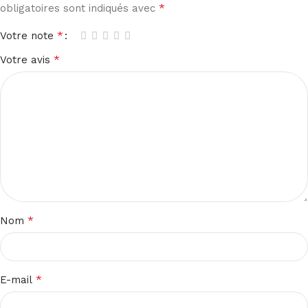
*
obligatoires sont indiqués avec
*
Votre note
*
Votre avis
*
Nom
*
E-mail