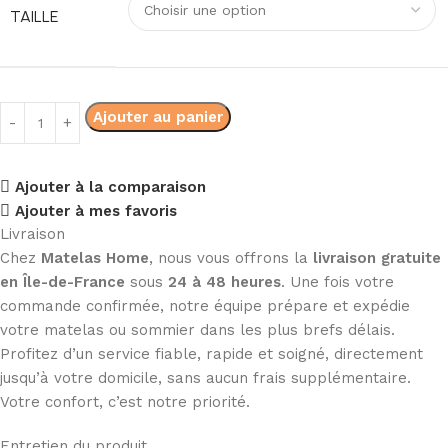
TAILLE
Ajouter au panier
Ajouter à la comparaison
Ajouter à mes favoris
Livraison
Chez
Matelas Home
, nous vous offrons la
livraison gratuite
en Île-de-France
sous
24 à 48 heures
. Une fois votre
commande confirmée, notre équipe prépare et expédie
votre matelas ou sommier dans les plus brefs délais.
Profitez d’un service fiable, rapide et soigné, directement
jusqu’à votre domicile, sans aucun frais supplémentaire.
Votre confort, c’est notre priorité.
Entretien du produit