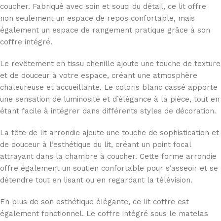
coucher. Fabriqué avec soin et souci du détail, ce lit offre
non seulement un espace de repos confortable, mais
également un espace de rangement pratique grâce à son
coffre intégré.
Le revêtement en tissu chenille ajoute une touche de texture
et de douceur à votre espace, créant une atmosphère
chaleureuse et accueillante. Le coloris blanc cassé apporte
une sensation de luminosité et d’élégance à la pièce, tout en
étant facile à intégrer dans différents styles de décoration.
La tête de lit arrondie ajoute une touche de sophistication et
de douceur à l’esthétique du lit, créant un point focal
attrayant dans la chambre à coucher. Cette forme arrondie
offre également un soutien confortable pour s’asseoir et se
détendre tout en lisant ou en regardant la télévision.
En plus de son esthétique élégante, ce lit coffre est
également fonctionnel. Le coffre intégré sous le matelas