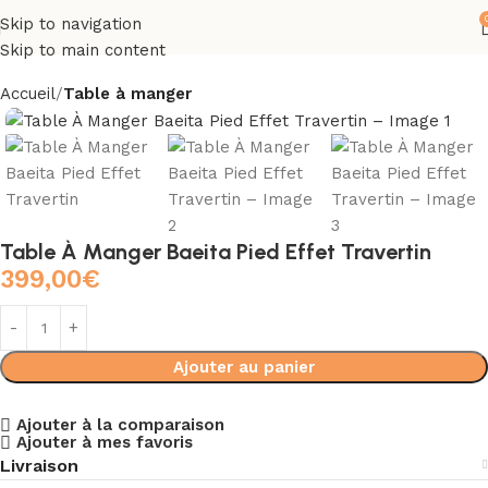
Skip to navigation
Skip to main content
Accueil
Table à manger
Table À Manger Baeita Pied Effet Travertin
399,00
€
Ajouter au panier
Ajouter à la comparaison
Ajouter à mes favoris
Livraison