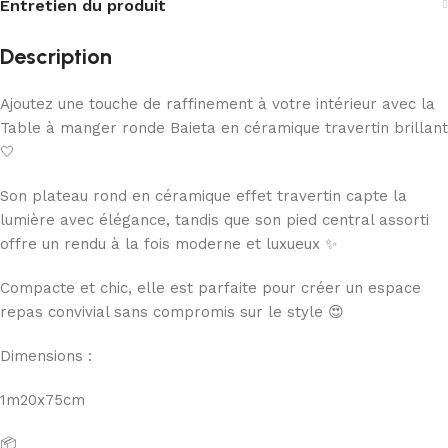
Entretien du produit
Description
Ajoutez une touche de raffinement à votre intérieur avec la
Table à manger ronde Baieta en céramique travertin brillant
🤍
Son plateau rond en céramique effet travertin capte la
lumière avec élégance, tandis que son pied central assorti
offre un rendu à la fois moderne et luxueux ✨
Compacte et chic, elle est parfaite pour créer un espace
repas convivial sans compromis sur le style 😍
Dimensions :
1m20x75cm
📦