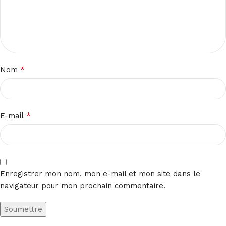
*
Nom
*
E-mail
Enregistrer mon nom, mon e-mail et mon site dans le
navigateur pour mon prochain commentaire.