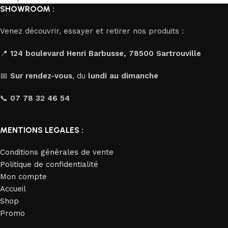
SHOWROOM :
Venez découvrir, essayer et retirer nos produits :
📍
124 boulevard Henri Barbusse, 78500 Sartrouville
📅
Sur rendez-vous
, du
lundi au dimanche
📞
07 78 32 46 54
MENTIONS LEGALES :
Conditions générales de vente
Politique de confidentialité
Mon compte
Accueil
Shop
Promo