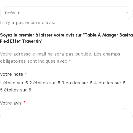
Il n’y a pas encore d’avis.
Soyez le premier à laisser votre avis sur “Table À Manger Baeita
Pied Effet Travertin”
Votre adresse e-mail ne sera pas publiée.
Les champs
*
obligatoires sont indiqués avec
*
Votre note
1 étoile sur 5
2 étoiles sur 5
3 étoiles sur 5
4 étoiles sur 5
5 étoiles sur 5
*
Votre avis