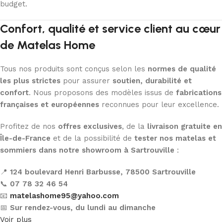
budget.
Confort, qualité et service client au cœur
de Matelas Home
Tous nos produits sont conçus selon les
normes de qualité
les plus strictes
pour assurer
soutien, durabilité et
confort
. Nous proposons des modèles issus de
fabrications
françaises et européennes
reconnues pour leur excellence.
Profitez de nos
offres exclusives
, de la
livraison gratuite en
Île-de-France
et de la possibilité de
tester nos matelas et
sommiers dans notre showroom à Sartrouville
:
📍
124 boulevard Henri Barbusse, 78500 Sartrouville
📞
07 78 32 46 54
📧
matelashome95@yahoo.com
📅
Sur rendez-vous, du lundi au dimanche
Voir plus