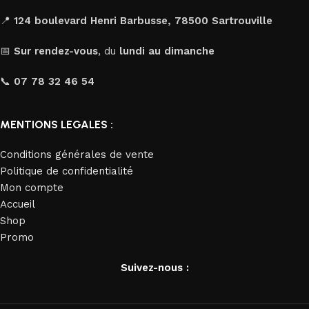
📍
124 boulevard Henri Barbusse, 78500 Sartrouville
📅
Sur rendez-vous
, du
lundi au dimanche
📞
07 78 32 46 54
MENTIONS LEGALES :
Conditions générales de vente
Politique de confidentialité
Mon compte
Accueil
Shop
Promo
Suivez-nous :