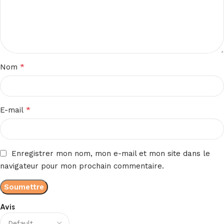
*
Nom
*
E-mail
Enregistrer mon nom, mon e-mail et mon site dans le
navigateur pour mon prochain commentaire.
Avis