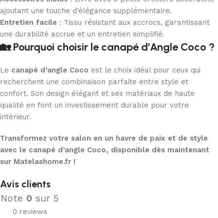
ajoutant une touche d’élégance supplémentaire.
Entretien facile
: Tissu résistant aux accrocs, garantissant
une durabilité accrue et un entretien simplifié.
🏡 Pourquoi choisir le canapé d’Angle Coco ?
Le
canapé d’angle Coco
est le choix idéal pour ceux qui
recherchent une combinaison parfaite entre style et
confort. Son design élégant et ses matériaux de haute
qualité en font un investissement durable pour votre
intérieur.
Transformez votre salon en un havre de paix et de style
avec le canapé d’angle Coco, disponible dès maintenant
sur Matelashome.fr !
Avis clients
Note
0
sur 5
0 reviews