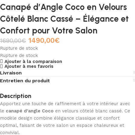
Canapé d’Angle Coco en Velours
Côtelé Blanc Cassé – Élégance et
Confort pour Votre Salon
1490,00
€
1690,00
€
Rupture de stock
Rupture de stock
Ajouter à la comparaison
Ajouter à mes favoris
Livraison
Entretien du produit
Description
Apportez une touche de raffinement à votre intérieur avec
le
canapé d’angle Coco
en velours côtelé blanc cassé. Ce
modèle design combine élégance classique et confort
optimal, faisant de votre salon un espace chaleureux et
convivial.