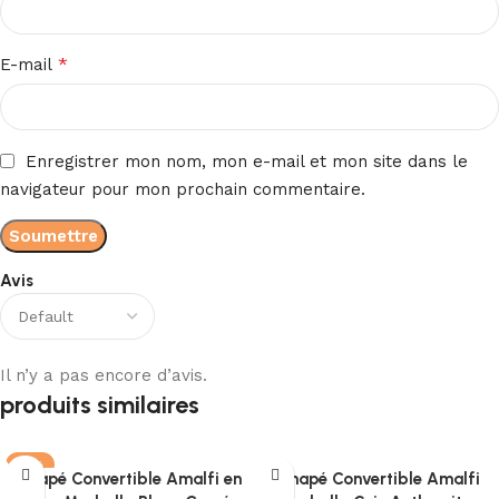
*
E-mail
Enregistrer mon nom, mon e-mail et mon site dans le
navigateur pour mon prochain commentaire.
Avis
Il n’y a pas encore d’avis.
produits similaires
-11%
Canapé Convertible Amalfi en
Canapé Convertible Amalfi