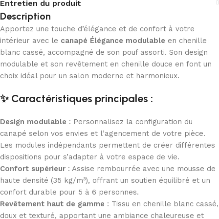
Entretien du produit
Description
Apportez une touche d’élégance et de confort à votre
intérieur avec le
canapé Élégance modulable
en chenille
blanc cassé, accompagné de son pouf assorti. Son design
modulable et son revêtement en chenille douce en font un
choix idéal pour un salon moderne et harmonieux.
✨ Caractéristiques principales :
Design modulable
: Personnalisez la configuration du
canapé selon vos envies et l’agencement de votre pièce.
Les modules indépendants permettent de créer différentes
dispositions pour s’adapter à votre espace de vie.
Confort supérieur
: Assise rembourrée avec une mousse de
haute densité (35 kg/m³), offrant un soutien équilibré et un
confort durable pour 5 à 6 personnes.
Revêtement haut de gamme
: Tissu en chenille blanc cassé,
doux et texturé, apportant une ambiance chaleureuse et