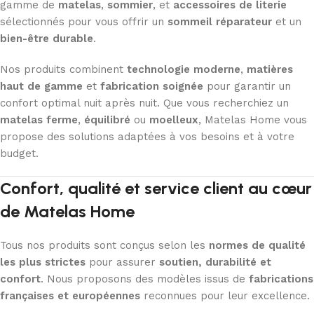
gamme de
matelas
,
sommier
, et
accessoires de literie
sélectionnés pour vous offrir un
sommeil réparateur
et un
bien-être durable
.
Nos produits combinent
technologie moderne
,
matières
haut de gamme
et
fabrication soignée
pour garantir un
confort optimal nuit après nuit. Que vous recherchiez un
matelas ferme
,
équilibré
ou
moelleux
, Matelas Home vous
propose des solutions adaptées à vos besoins et à votre
budget.
Confort, qualité et service client au cœur
de Matelas Home
Tous nos produits sont conçus selon les
normes de qualité
les plus strictes
pour assurer
soutien, durabilité et
confort
. Nous proposons des modèles issus de
fabrications
françaises et européennes
reconnues pour leur excellence.