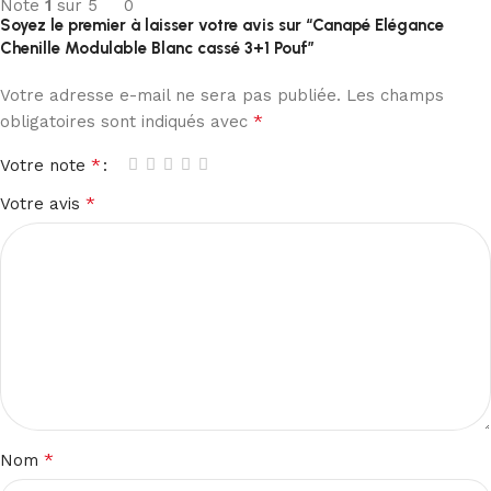
Note
1
sur 5
0
Soyez le premier à laisser votre avis sur “Canapé Elégance
Chenille Modulable Blanc cassé 3+1 Pouf”
Votre adresse e-mail ne sera pas publiée.
Les champs
*
obligatoires sont indiqués avec
*
Votre note
*
Votre avis
*
Nom