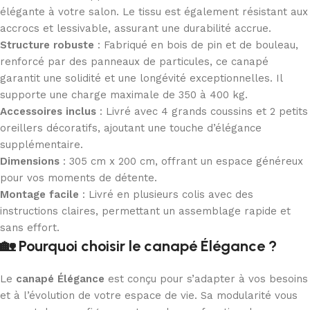
élégante à votre salon. Le tissu est également résistant aux
accrocs et lessivable, assurant une durabilité accrue.
Structure robuste
: Fabriqué en bois de pin et de bouleau,
renforcé par des panneaux de particules, ce canapé
garantit une solidité et une longévité exceptionnelles. Il
supporte une charge maximale de 350 à 400 kg.
Accessoires inclus
: Livré avec 4 grands coussins et 2 petits
oreillers décoratifs, ajoutant une touche d’élégance
supplémentaire.
Dimensions
: 305 cm x 200 cm, offrant un espace généreux
pour vos moments de détente.
Montage facile
: Livré en plusieurs colis avec des
instructions claires, permettant un assemblage rapide et
sans effort.
🏡 Pourquoi choisir le canapé Élégance ?
Le
canapé Élégance
est conçu pour s’adapter à vos besoins
et à l’évolution de votre espace de vie. Sa modularité vous