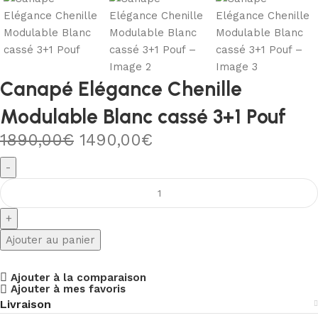
Canapé Elégance Chenille
Modulable Blanc cassé 3+1 Pouf
1890,00
€
1490,00
€
Ajouter au panier
Ajouter à la comparaison
Ajouter à mes favoris
Livraison