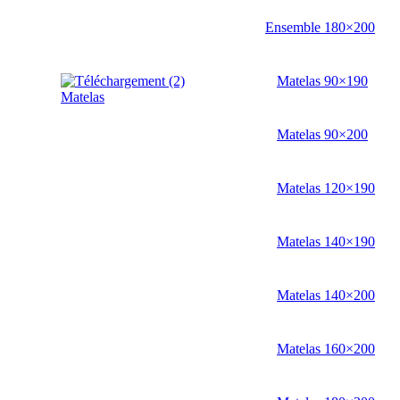
Ensemble 180×200
Matelas 90×190
Matelas
Matelas 90×200
Matelas 120×190
Matelas 140×190
Matelas 140×200
Matelas 160×200