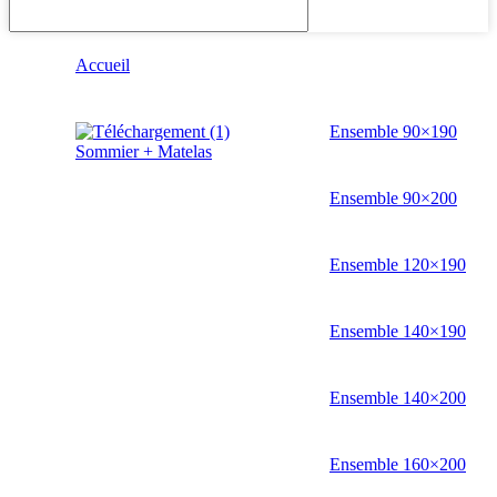
Accueil
Ensemble 90×190
Sommier + Matelas
Ensemble 90×200
Ensemble 120×190
Ensemble 140×190
Ensemble 140×200
Ensemble 160×200