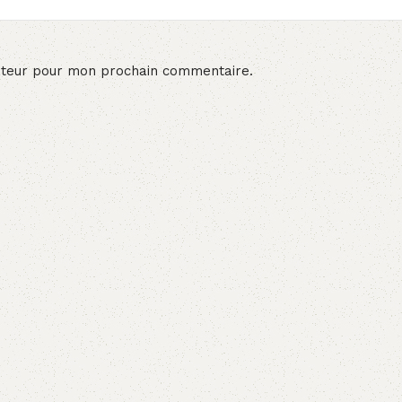
ateur pour mon prochain commentaire.