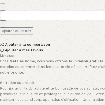
Ajouter au panier
Ajouter à la comparaison
Ajouter à mes favoris
Livraison
Chez
Matelas Home
, nous vous offrons la
livraison gratuite
matelas ou sommier dans les plus brefs délais. Profitez d’un 
notre priorité.
Entretien du produit
Pour garantir la durabilité et le bon usage de vos achats,
préserver leur qualité et prolonger leur durée de vie. Évitez
maintenir des conditions optimales d’utilisation. Un entreti