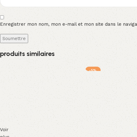
Enregistrer mon nom, mon e-mail et mon site dans le navig
produits similaires
-5%
Voir