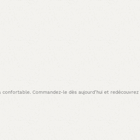
a confortable. Commandez-le dès aujourd’hui et redécouvrez