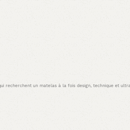
 recherchent un matelas à la fois design, technique et ultr