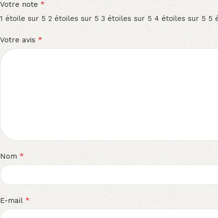
*
Votre note
1 étoile sur 5
2 étoiles sur 5
3 étoiles sur 5
4 étoiles sur 5
5 
*
Votre avis
*
Nom
*
E-mail