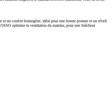
e et un confort homogène, idéal pour une bonne posture et un réveil
nt ROSSO optimise la ventilation du matelas, pour une fraîcheur