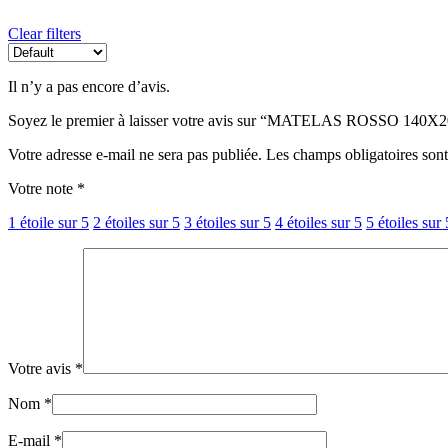
Clear filters
Il n’y a pas encore d’avis.
Soyez le premier à laisser votre avis sur “MATELAS ROSSO 1
Votre adresse e-mail ne sera pas publiée.
Les champs obligatoires son
Votre note
*
1 étoile sur 5
2 étoiles sur 5
3 étoiles sur 5
4 étoiles sur 5
5 étoiles sur 
Votre avis
*
Nom
*
E-mail
*