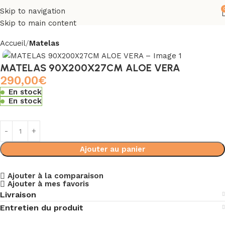
Skip to navigation
Skip to main content
Accueil
Matelas
MATELAS 90X200X27CM ALOE VERA
290,00
€
En stock
En stock
Ajouter au panier
Ajouter à la comparaison
Ajouter à mes favoris
Livraison
Entretien du produit