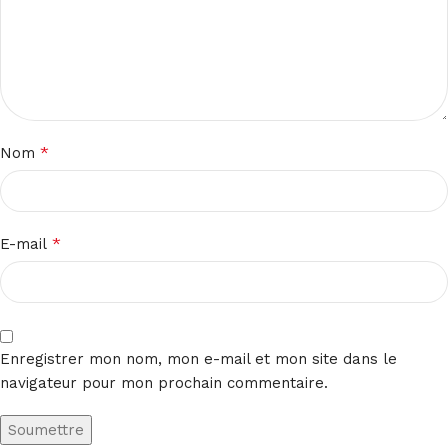
*
Nom
*
E-mail
Enregistrer mon nom, mon e-mail et mon site dans le
navigateur pour mon prochain commentaire.