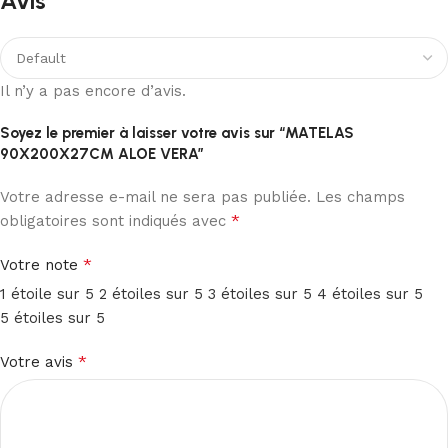
Avis
Il n’y a pas encore d’avis.
Soyez le premier à laisser votre avis sur “MATELAS
90X200X27CM ALOE VERA”
Votre adresse e-mail ne sera pas publiée.
Les champs
*
obligatoires sont indiqués avec
*
Votre note
1 étoile sur 5
2 étoiles sur 5
3 étoiles sur 5
4 étoiles sur 5
5 étoiles sur 5
*
Votre avis