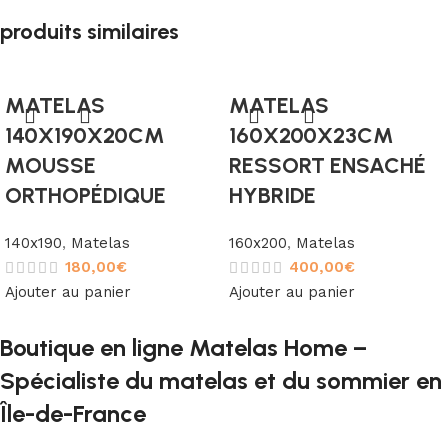
produits similaires
MATELAS
MATELAS
140X190X20CM
160X200X23CM
MOUSSE
RESSORT ENSACHÉ
ORTHOPÉDIQUE
HYBRIDE
140x190
,
Matelas
160x200
,
Matelas
180,00
€
400,00
€
Ajouter au panier
Ajouter au panier
Boutique en ligne Matelas Home –
Spécialiste du matelas et du sommier en
Île-de-France