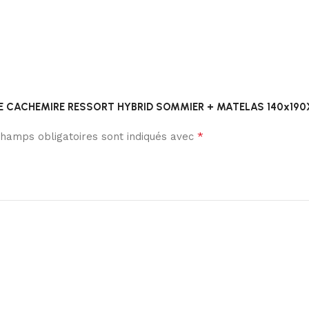
NSEMBLE CACHEMIRE RESSORT HYBRID SOMMIER + MATELAS 140x1
*
hamps obligatoires sont indiqués avec