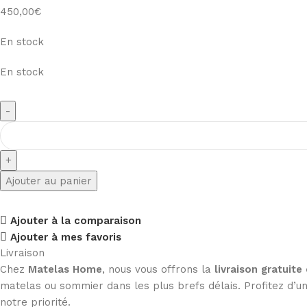
450,00
€
En stock
En stock
Ajouter au panier
Ajouter à la comparaison
Ajouter à mes favoris
Livraison
Chez
Matelas Home
, nous vous offrons la
livraison gratuite
matelas ou sommier dans les plus brefs délais. Profitez d’un 
notre priorité.