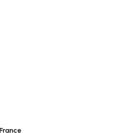
-France