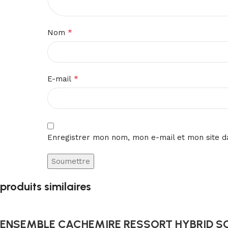
*
Nom
*
E-mail
Enregistrer mon nom, mon e-mail et mon site d
produits similaires
ENSEMBLE CACHEMIRE RESSORT HYBRID S