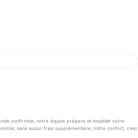
ande confirmée, notre équipe prépare et expédie votre
omicile, sans aucun frais supplémentaire. Votre confort, c’est