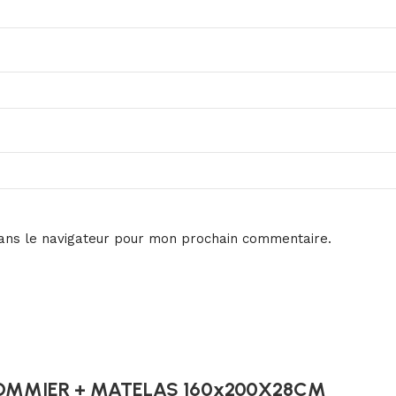
ans le navigateur pour mon prochain commentaire.
OMMIER + MATELAS 160x200X28CM