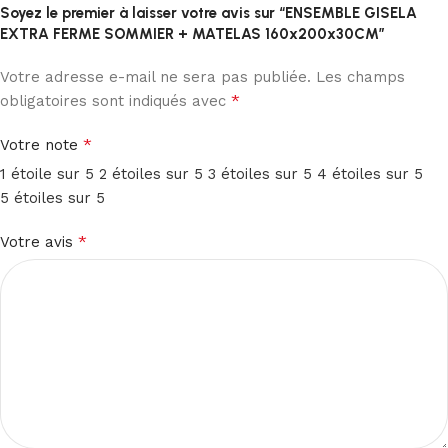
Soyez le premier à laisser votre avis sur “ENSEMBLE GISELA
EXTRA FERME SOMMIER + MATELAS 160x200x30CM”
Votre adresse e-mail ne sera pas publiée.
Les champs
*
obligatoires sont indiqués avec
*
Votre note
1 étoile sur 5
2 étoiles sur 5
3 étoiles sur 5
4 étoiles sur 5
5 étoiles sur 5
*
Votre avis