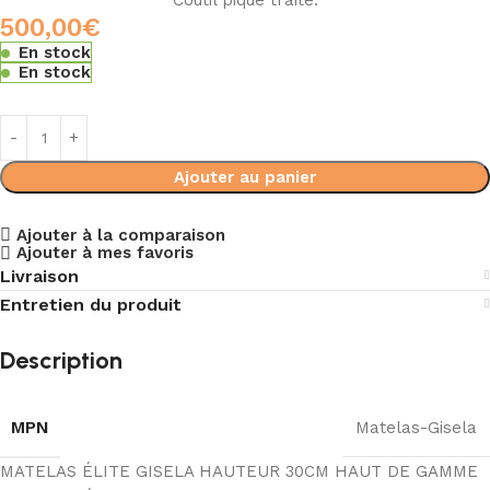
Coutil piqué traité.
500,00
€
En stock
En stock
Ajouter au panier
Ajouter à la comparaison
Ajouter à mes favoris
Livraison
Entretien du produit
Description
MPN
Matelas-Gisela
MATELAS ÉLITE GISELA HAUTEUR 30CM HAUT DE GAMME