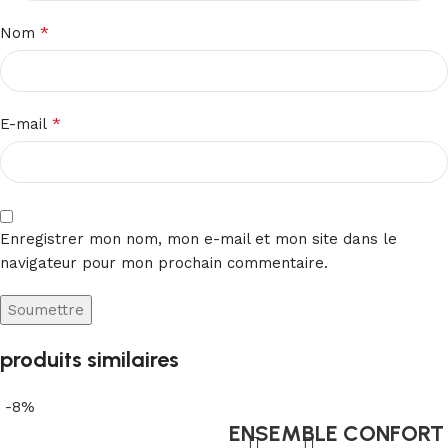
*
Nom
*
E-mail
Enregistrer mon nom, mon e-mail et mon site dans le
navigateur pour mon prochain commentaire.
produits similaires
-8%
ENSEMBLE CONFORT