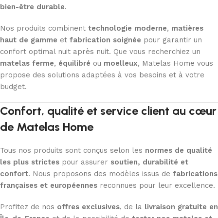
bien-être durable
.
Nos produits combinent
technologie moderne
,
matières
haut de gamme
et
fabrication soignée
pour garantir un
confort optimal nuit après nuit. Que vous recherchiez un
matelas ferme
,
équilibré
ou
moelleux
, Matelas Home vous
propose des solutions adaptées à vos besoins et à votre
budget.
Confort, qualité et service client au cœur
de Matelas Home
Tous nos produits sont conçus selon les
normes de qualité
les plus strictes
pour assurer
soutien, durabilité et
confort
. Nous proposons des modèles issus de
fabrications
françaises et européennes
reconnues pour leur excellence.
Profitez de nos
offres exclusives
, de la
livraison gratuite en