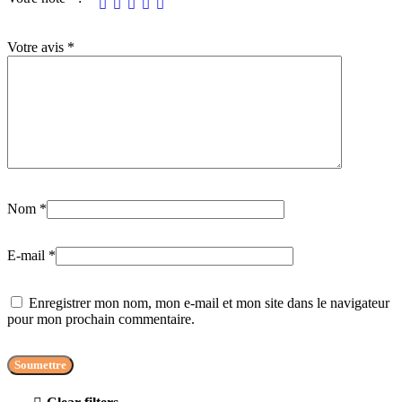
Votre avis
*
Nom
*
E-mail
*
Enregistrer mon nom, mon e-mail et mon site dans le navigateur
pour mon prochain commentaire.