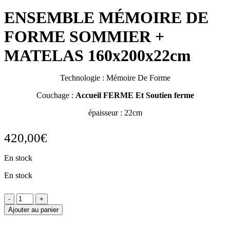
ENSEMBLE MÉMOIRE DE
FORME SOMMIER +
MATELAS 160x200x22cm
Technologie : Mémoire De Forme
Couchage :
Accueil FERME Et Soutien ferme
épaisseur : 22cm
420,00
€
En stock
En stock
Ajouter au panier