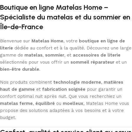
Boutique en ligne Matelas Home –
Spécialiste du matelas et du sommier en
Île-de-France
Bienvenue sur
Matelas Home
, votre
boutique en ligne de
literie
dédiée au confort et à la qualité. Découvrez une large
gamme de
matelas
,
sommier
, et
accessoires de literie
sélectionnés pour vous offrir un
sommeil réparateur
et un
bien-être durable
.
Nos produits combinent
technologie moderne
,
matières
haut de gamme
et
fabrication soignée
pour garantir un
confort optimal nuit après nuit. Que vous recherchiez un
matelas ferme
,
équilibré
ou
moelleux
, Matelas Home vous
propose des solutions adaptées à vos besoins et à votre
budget.