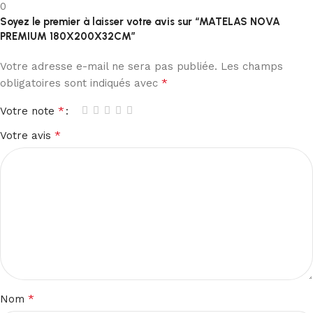
0
Soyez le premier à laisser votre avis sur “MATELAS NOVA
PREMIUM 180X200X32CM”
Votre adresse e-mail ne sera pas publiée.
Les champs
*
obligatoires sont indiqués avec
*
Votre note
*
Votre avis
*
Nom