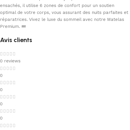
ensachés, il utilise 6 zones de confort pour un soutien
optimal de votre corps, vous assurant des nuits parfaites et
réparatrices. Vivez le luxe du sommeil avec notre Matelas
Premium. 💤
Avis clients
0 reviews
0
0
0
0