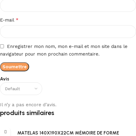
*
E-mail
Enregistrer mon nom, mon e-mail et mon site dans le
navigateur pour mon prochain commentaire.
Avis
Il n’y a pas encore d’avis.
produits similaires
MATELAS 140X190X22CM MÉMOIRE DE FORME