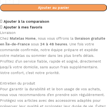
Ajouter au panier
Ajouter à la comparaison
Ajouter à mes favoris
Livraison
Chez
Matelas Home
, nous vous offrons la
livraison gratuite
en Île-de-France
sous
24 à 48 heures
. Une fois votre
commande confirmée, notre équipe prépare et expédie
votre matelas ou sommier dans les plus brefs délais.
Profitez d’un service fiable, rapide et soigné, directement
jusqu’à votre domicile, sans aucun frais supplémentaire.
Votre confort, c’est notre priorité.
Entretien du produit
Pour garantir la durabilité et le bon usage de vos achats,
nous vous recommandons d’en prendre soin régulièrement.
Protégez vos articles avec des accessoires adaptés pour
préserver leur qualité et prolonger leur durée de vie. Évitez