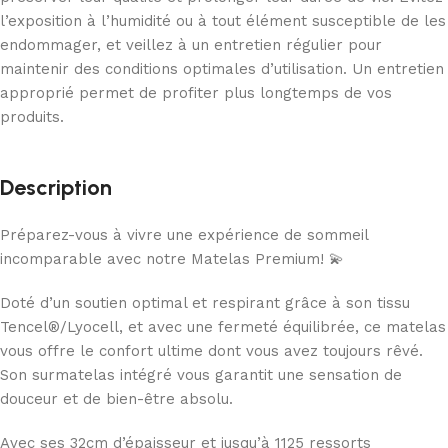
l’exposition à l’humidité ou à tout élément susceptible de les
endommager, et veillez à un entretien régulier pour
maintenir des conditions optimales d’utilisation. Un entretien
approprié permet de profiter plus longtemps de vos
produits.
Description
Préparez-vous à vivre une expérience de sommeil
incomparable avec notre Matelas Premium! 💫
Doté d’un soutien optimal et respirant grâce à son tissu
Tencel®️/Lyocell, et avec une fermeté équilibrée, ce matelas
vous offre le confort ultime dont vous avez toujours rêvé.
Son surmatelas intégré vous garantit une sensation de
douceur et de bien-être absolu.
Avec ses 32cm d’épaisseur et jusqu’à 1125 ressorts