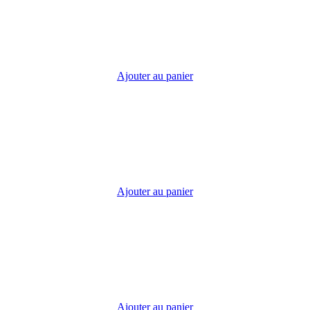
Ajouter au panier
Ajouter au panier
Ajouter au panier