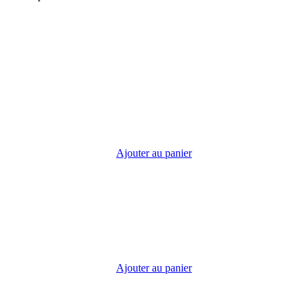
Ajouter au panier
Ajouter au panier