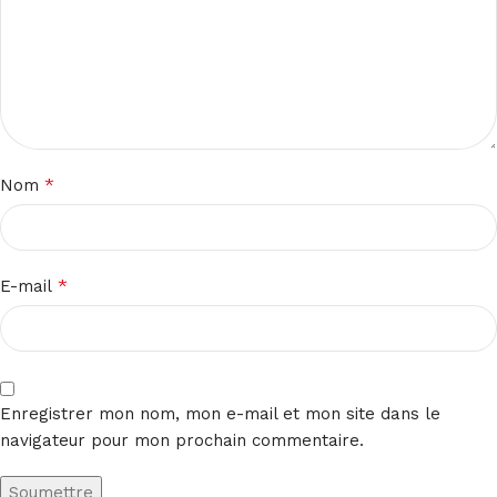
*
Nom
*
E-mail
Enregistrer mon nom, mon e-mail et mon site dans le
navigateur pour mon prochain commentaire.