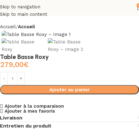
Skip to navigation
Skip to main content
Accueil
Accueil
Table Basse Roxy
279,00
€
Ajouter au panier
Ajouter à la comparaison
Ajouter à mes favoris
Livraison
Entretien du produit