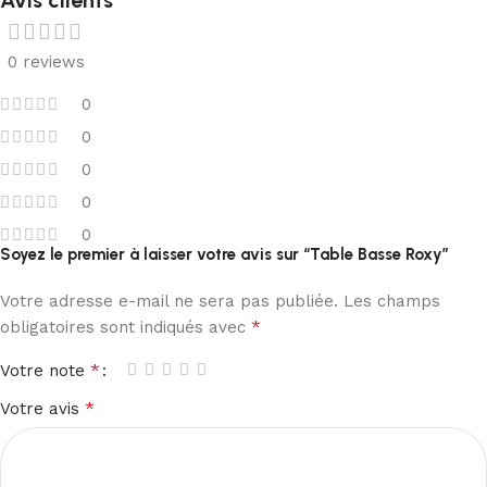
0 reviews
0
0
0
0
0
Soyez le premier à laisser votre avis sur “Table Basse Roxy”
Votre adresse e-mail ne sera pas publiée.
Les champs
*
obligatoires sont indiqués avec
*
Votre note
*
Votre avis