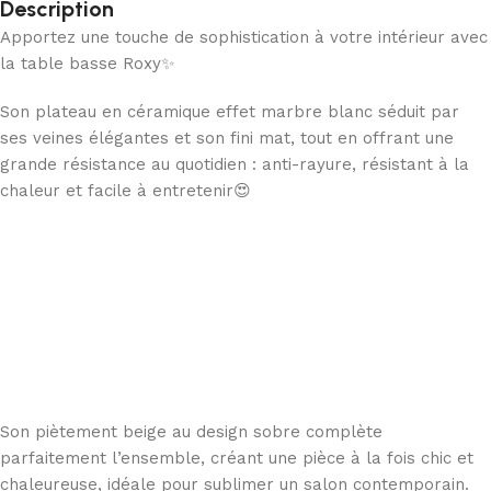
Description
Apportez une touche de sophistication à votre intérieur avec
la table basse Roxy✨
Son plateau en céramique effet marbre blanc séduit par
ses veines élégantes et son fini mat, tout en offrant une
grande résistance au quotidien : anti-rayure, résistant à la
chaleur et facile à entretenir😍
Son piètement beige au design sobre complète
parfaitement l’ensemble, créant une pièce à la fois chic et
chaleureuse, idéale pour sublimer un salon contemporain.