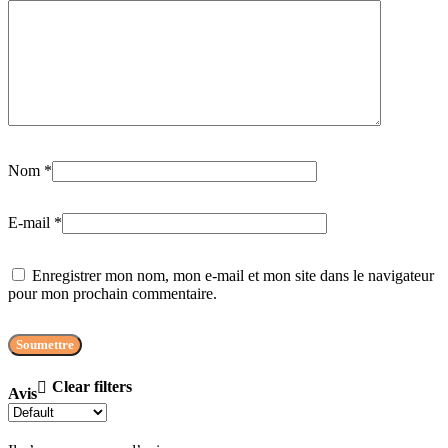
Nom
*
E-mail
*
Enregistrer mon nom, mon e-mail et mon site dans le navigateur
pour mon prochain commentaire.
Clear filters
Avis