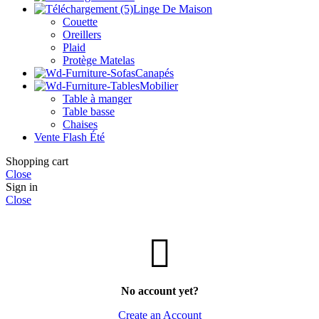
Linge De Maison
Couette
Oreillers
Plaid
Protège Matelas
Canapés
Mobilier
Table à manger
Table basse
Chaises
Vente Flash Été
Shopping cart
Close
Sign in
Close
No account yet?
Create an Account