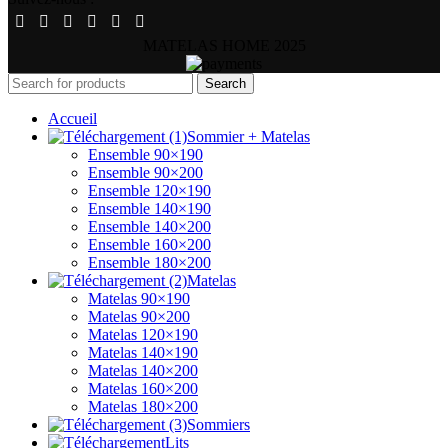
MATELAS HOME
2025
Search
Accueil
Sommier + Matelas
Ensemble 90×190
Ensemble 90×200
Ensemble 120×190
Ensemble 140×190
Ensemble 140×200
Ensemble 160×200
Ensemble 180×200
Matelas
Matelas 90×190
Matelas 90×200
Matelas 120×190
Matelas 140×190
Matelas 140×200
Matelas 160×200
Matelas 180×200
Sommiers
Lits