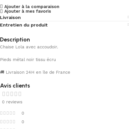
Ajouter à la comparaison
Ajouter à mes favoris
Livraison
Entretien du produit
Description
Chaise Lola avec accoudoir.
Pieds métal noir tissu écru
🚚 Livraison 24H en île de France
Avis clients
0 reviews
0
0