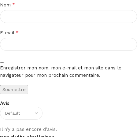
*
Nom
*
E-mail
Enregistrer mon nom, mon e-mail et mon site dans le
navigateur pour mon prochain commentaire.
Avis
Il n’y a pas encore d’avis.