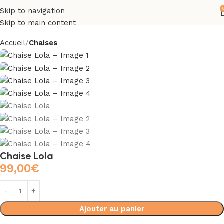
Skip to navigation
Skip to main content
Accueil
Chaises
Chaise Lola
99,00
€
Ajouter au panier