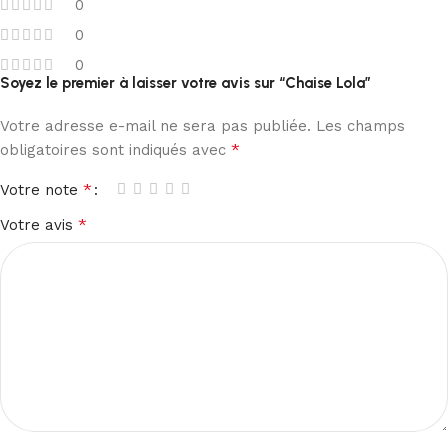
0
0
0
Soyez le premier à laisser votre avis sur “Chaise Lola”
Votre adresse e-mail ne sera pas publiée.
Les champs
*
obligatoires sont indiqués avec
*
Votre note
*
Votre avis