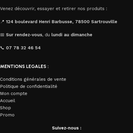
Venez découvrir, essayer et retirer nos produits :
📍
124 boulevard Henri Barbusse, 78500 Sartrouville
📅
Sur rendez-vous
, du
lundi au dimanche
📞
07 78 32 46 54
MENTIONS LEGALES :
Conditions générales de vente
Politique de confidentialité
Mon compte
Accueil
Shop
Promo
Suivez-nous :