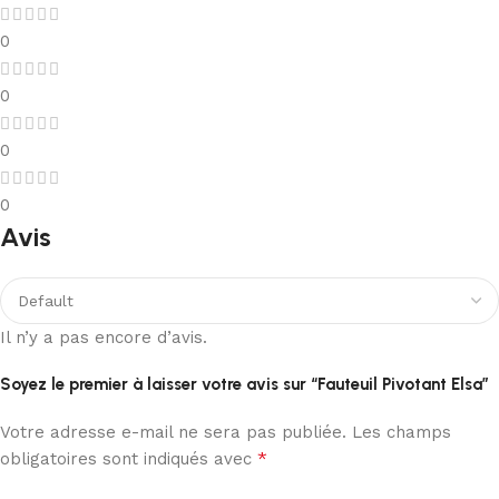
0
0
0
0
Avis
Il n’y a pas encore d’avis.
Soyez le premier à laisser votre avis sur “Fauteuil Pivotant Elsa”
Votre adresse e-mail ne sera pas publiée.
Les champs
*
obligatoires sont indiqués avec