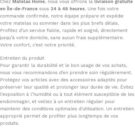
Chez
Matelas Home
, nous vous offrons la
livraison gratuite
en Île-de-France
sous
24 à 48 heures
. Une fois votre
commande confirmée, notre équipe prépare et expédie
votre matelas ou sommier dans les plus brefs délais.
Profitez d’un service fiable, rapide et soigné, directement
jusqu’à votre domicile, sans aucun frais supplémentaire.
Votre confort, c’est notre priorité.
Entretien du produit
Pour garantir la durabilité et le bon usage de vos achats,
nous vous recommandons d’en prendre soin régulièrement.
Protégez vos articles avec des accessoires adaptés pour
préserver leur qualité et prolonger leur durée de vie. Évitez
l’exposition à l’humidité ou à tout élément susceptible de les
endommager, et veillez à un entretien régulier pour
maintenir des conditions optimales d’utilisation. Un entretien
approprié permet de profiter plus longtemps de vos
produits.