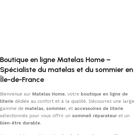
Boutique en ligne Matelas Home –
Spécialiste du matelas et du sommier en
Île-de-France
Bienvenue sur
Matelas Home
, votre
boutique en ligne de
literie
dédiée au confort et à la qualité. Découvrez une large
gamme de
matelas
,
sommier
, et
accessoires de literie
sélectionnés pour vous offrir un
sommeil réparateur
et un
bien-être durable
.