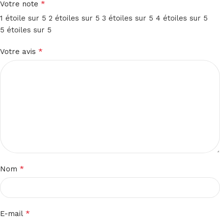
*
Votre note
1 étoile sur 5
2 étoiles sur 5
3 étoiles sur 5
4 étoiles sur 5
5 étoiles sur 5
*
Votre avis
*
Nom
*
E-mail