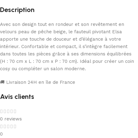
Description
Avec son design tout en rondeur et son revêtement en
velours peau de pêche beige, le fauteuil pivotant Elsa
apporte une touche de douceur et d’élégance à votre
intérieur. Confortable et compact, il s’intègre facilement
dans toutes les pièces grâce à ses dimensions équilibrées
(H : 70 cm x L : 70 cm x P : 70 cm). Idéal pour créer un coin
cosy ou compléter un salon moderne.
🚚 Livraison 24H en île de France
Avis clients
0 reviews
0