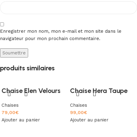
Enregistrer mon nom, mon e-mail et mon site dans le
navigateur pour mon prochain commentaire.
produits similaires
Chaise Elen Velours
Chaise Hera Taupe
Chaises
Chaises
79,00
€
99,00
€
Ajouter au panier
Ajouter au panier