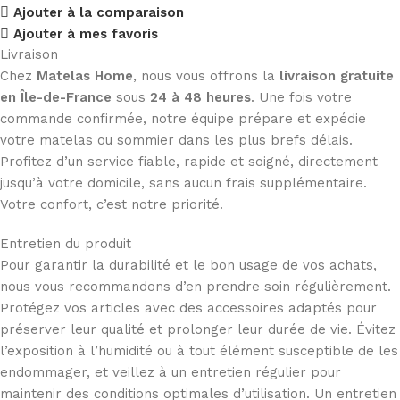
Ajouter à la comparaison
Ajouter à mes favoris
Livraison
Chez
Matelas Home
, nous vous offrons la
livraison gratuite
en Île-de-France
sous
24 à 48 heures
. Une fois votre
commande confirmée, notre équipe prépare et expédie
votre matelas ou sommier dans les plus brefs délais.
Profitez d’un service fiable, rapide et soigné, directement
jusqu’à votre domicile, sans aucun frais supplémentaire.
Votre confort, c’est notre priorité.
Entretien du produit
Pour garantir la durabilité et le bon usage de vos achats,
nous vous recommandons d’en prendre soin régulièrement.
Protégez vos articles avec des accessoires adaptés pour
préserver leur qualité et prolonger leur durée de vie. Évitez
l’exposition à l’humidité ou à tout élément susceptible de les
endommager, et veillez à un entretien régulier pour
maintenir des conditions optimales d’utilisation. Un entretien