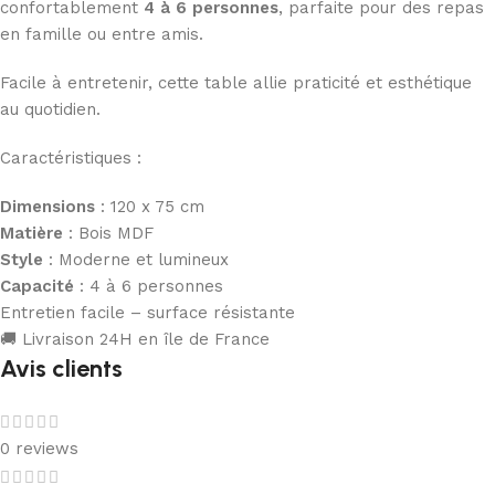
confortablement
4 à 6 personnes
, parfaite pour des repas
en famille ou entre amis.
Facile à entretenir, cette table allie praticité et esthétique
au quotidien.
Caractéristiques :
Dimensions
: 120 x 75 cm
Matière
: Bois MDF
Style
: Moderne et lumineux
Capacité
: 4 à 6 personnes
Entretien facile – surface résistante
🚚 Livraison 24H en île de France
Avis clients
0 reviews