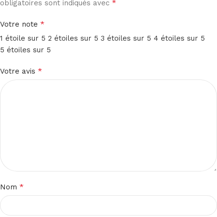
*
obligatoires sont indiqués avec
*
Votre note
1 étoile sur 5
2 étoiles sur 5
3 étoiles sur 5
4 étoiles sur 5
5 étoiles sur 5
*
Votre avis
*
Nom