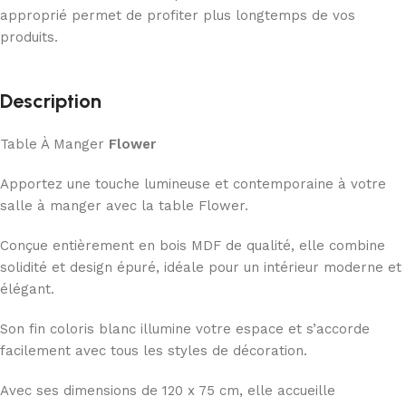
approprié permet de profiter plus longtemps de vos
produits.
Description
Table À Manger
Flower
Apportez une touche lumineuse et contemporaine à votre
salle à manger avec la table Flower.
Conçue entièrement en bois MDF de qualité, elle combine
solidité et design épuré, idéale pour un intérieur moderne et
élégant.
Son fin coloris blanc illumine votre espace et s’accorde
facilement avec tous les styles de décoration.
Avec ses dimensions de 120 x 75 cm, elle accueille