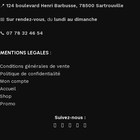
📍
124 boulevard Henri Barbusse, 78500 Sartrouville
📅
Sur rendez-vous
, du
lundi au dimanche
📞
07 78 32 46 54
MENTIONS LEGALES :
Conditions générales de vente
Politique de confidentialité
Mon compte
Accueil
Shop
Promo
Suivez-nous :