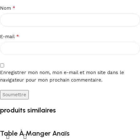
*
Nom
*
E-mail
Enregistrer mon nom, mon e-mail et mon site dans le
navigateur pour mon prochain commentaire.
produits similaires
Table À Manger Anaïs