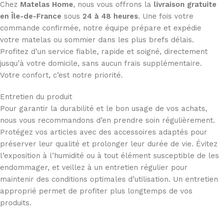
Chez
Matelas Home
, nous vous offrons la
livraison gratuite
en Île-de-France
sous
24 à 48 heures
. Une fois votre
commande confirmée, notre équipe prépare et expédie
votre matelas ou sommier dans les plus brefs délais.
Profitez d’un service fiable, rapide et soigné, directement
jusqu’à votre domicile, sans aucun frais supplémentaire.
Votre confort, c’est notre priorité.
Entretien du produit
Pour garantir la durabilité et le bon usage de vos achats,
nous vous recommandons d’en prendre soin régulièrement.
Protégez vos articles avec des accessoires adaptés pour
préserver leur qualité et prolonger leur durée de vie. Évitez
l’exposition à l’humidité ou à tout élément susceptible de les
endommager, et veillez à un entretien régulier pour
maintenir des conditions optimales d’utilisation. Un entretien
approprié permet de profiter plus longtemps de vos
produits.