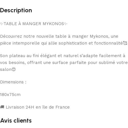
Description
✨TABLE À MANGER MYKONOS✨
Découvrez notre nouvelle table à manger Mykonos, une
pièce intemporelle qui allie sophistication et fonctionnalité🥰
Son plateau au fini élégant et naturel s’adapte facilement à
vos besoins, offrant une surface parfaite pour sublimé votre
salon😍
Dimensions :
180x75cm
🚚 Livraison 24H en île de France
Avis clients