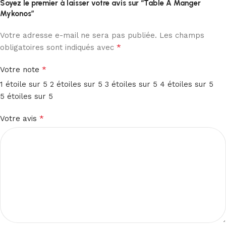
Soyez le premier à laisser votre avis sur “Table À Manger
Mykonos”
Votre adresse e-mail ne sera pas publiée.
Les champs
*
obligatoires sont indiqués avec
*
Votre note
1 étoile sur 5
2 étoiles sur 5
3 étoiles sur 5
4 étoiles sur 5
5 étoiles sur 5
*
Votre avis