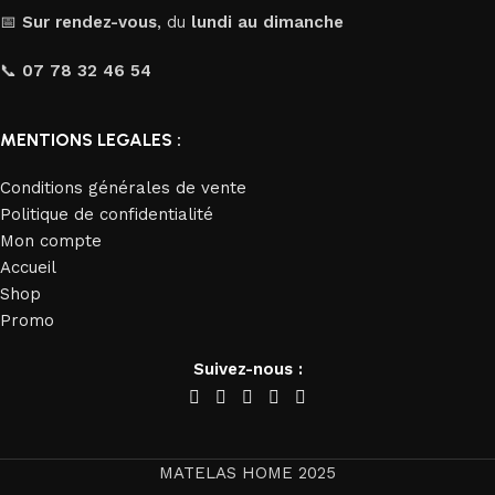
📅
Sur rendez-vous
, du
lundi au dimanche
📞
07 78 32 46 54
MENTIONS LEGALES :
Conditions générales de vente
Politique de confidentialité
Mon compte
Accueil
Shop
Promo
Suivez-nous :
MATELAS HOME
2025